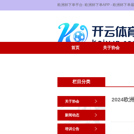
欧洲杯下单平台- 欧洲杯下单APP - 欧洲杯下
首页
关于协会
栏目分类
2024
关于协会
新闻动态
培训公告