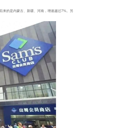
随后来的是内蒙古、新疆、河南，增速越过7%。另