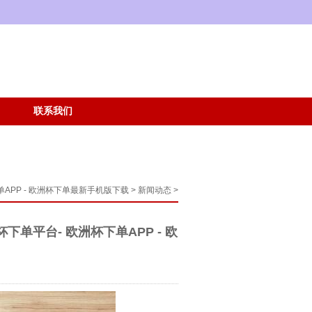
联系我们
APP - 欧洲杯下单最新手机版下载
>
新闻动态
>
单平台- 欧洲杯下单APP - 欧