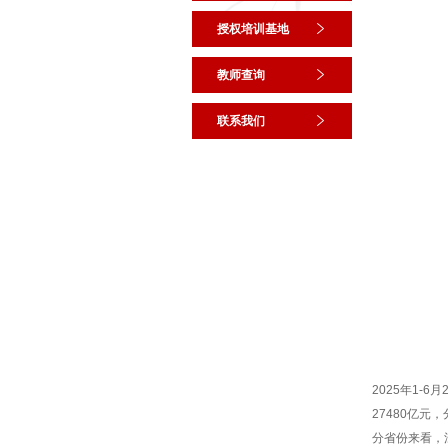
授权培训基地
教师查询
联系我们
2025年1-
27480亿元，
分省份来看，江