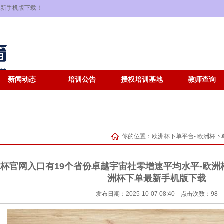
单最新手机版下载！
新闻动态
培训公告
授权培训基地
教师查询
你的位置：
欧洲杯下单平台- 欧洲杯下单
欧洲杯官网入口有19个省份卓越宇宙社零增速平均水平-欧洲杯下
洲杯下单最新手机版下载
发布日期：2025-10-07 08:40 点击次数：98