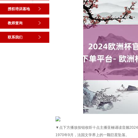
授权培训基地
教师查询
联系我们
▼点下方播放按钮收听十点主播亚楠诵读音频202
1970年9月，法国文学界上的一颗巨星坠落。