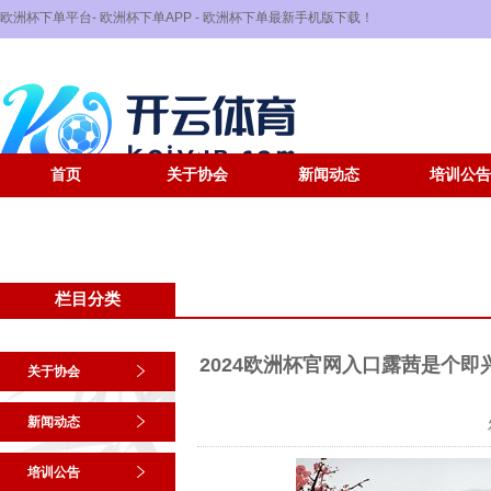
欧洲杯下单平台- 欧洲杯下单APP - 欧洲杯下单最新手机版下载！
首页
关于协会
新闻动态
培训公告
栏目分类
2024欧洲杯官网入口露茜是个即兴
关于协会
新闻动态
培训公告