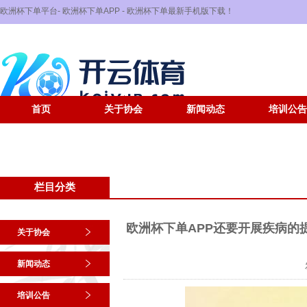
欧洲杯下单平台- 欧洲杯下单APP - 欧洲杯下单最新手机版下载！
首页
关于协会
新闻动态
培训公告
栏目分类
欧洲杯下单APP还要开展疾病的提
关于协会
新闻动态
培训公告