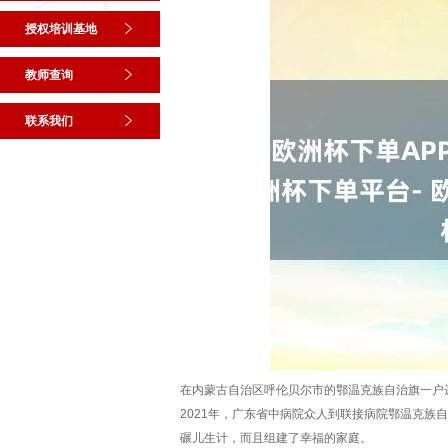
授权培训基地
教师查询
联系我们
在内蒙古自治区呼伦贝尔市的鄂温克族自治旗一户
2021年，广东省中病院众人到联接病院鄂温克
碾儿生计，而且组建了幸福的家庭。