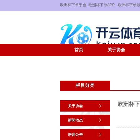
欧洲杯下单平台- 欧洲杯下单APP - 欧洲杯下
首页
关于协会
栏目分类
欧洲杯下
关于协会
新闻动态
培训公告