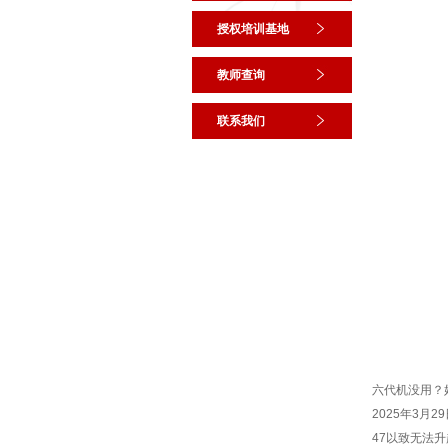
授权培训基地
教师查询
联系我们
六代机没用？
2025年3
47以致无法