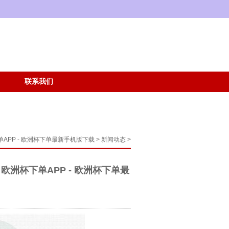
联系我们
APP - 欧洲杯下单最新手机版下载
>
新闻动态
>
欧洲杯下单APP - 欧洲杯下单最