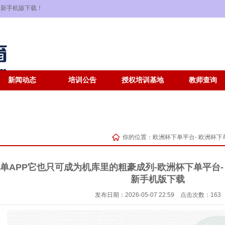
单最新手机版下载！
新闻动态
培训公告
授权培训基地
教师查询
你的位置：
欧洲杯下单平台- 欧洲杯下单
单APP它也只可成为机库里的粗豪成列-欧洲杯下单平台- 
新手机版下载
发布日期：2026-05-07 22:59 点击次数：163