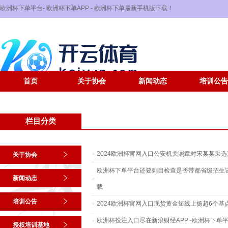
欧洲杯下单平台- 欧洲杯下单APP - 欧洲杯下单最新手机版下载！
首页
关于协会
新闻动态
培训公告
栏目分类
2024欧洲杯官网入口公安机关照章对宋某某采选刑
关于协会
欧洲杯下单平台还要刺目检查是否带都省级招生试验
新闻动态
载
培训公告
2024欧洲杯官网入口现货黄金短线上扬超6个基点
欧洲杯投注入口尽在新浪财经APP -欧洲杯下单平台
授权培训基地